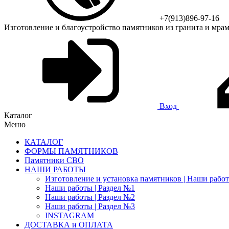
+7(913)896-97-16
Изготовление и благоустройство памятников из гранита и мра
Вход
Каталог
Меню
КАТАЛОГ
ФОРМЫ ПАМЯТНИКОВ
Памятники СВО
НАШИ РАБОТЫ
Изготовление и установка памятников | Наши рабо
Наши работы | Раздел №1
Наши работы | Раздел №2
Наши работы | Раздел №3
INSTAGRAM
ДОСТАВКА и ОПЛАТА