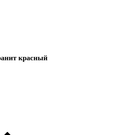
ранит красный