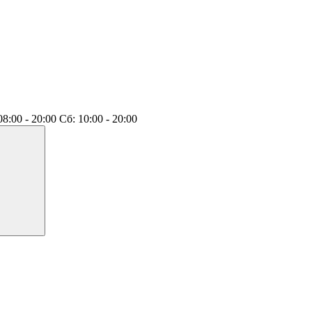
8:00 - 20:00
Сб: 10:00 - 20:00