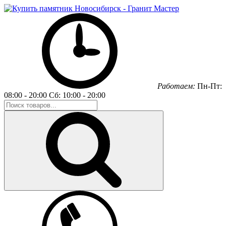
Работаем:
Пн-Пт:
08:00 - 20:00
Сб: 10:00 - 20:00