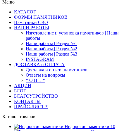
Меню
КАТАЛОГ
ФОРМЫ ПАМЯТНИКОВ
Памятники СВО
НАШИ РАБОТЫ
Изготовление и установка памятников | Наши
работы
Наши работы | Раздел №1
Наши работы | Раздел №2
Наши работы | Раздел №3
INSTAGRAM
ДОСТАВКА и ОПЛАТА
Доставка и оплата памятников
Ответы на вопросы
* О П Т *
АКЦИИ
БЛОГ
БЛАГОУТРОЙСТВО
КОНТАКТЫ
ПРАЙС-ЛИСТ *
Каталог товаров
Недорогие памятники
10