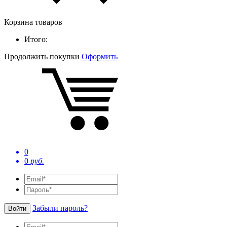
Корзина товаров
Итого:
Продолжить покупки
Оформить
0
0
руб.
Забыли пароль?
Войти