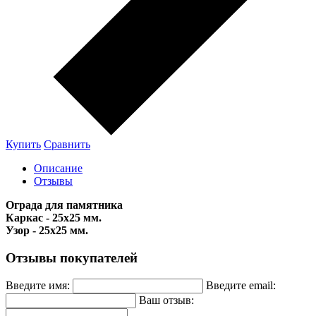
Купить
Сравнить
Описание
Отзывы
Ограда для памятника
Каркас - 25x25 мм.
Узор - 25x25 мм.
Отзывы покупателей
Введите имя:
Введите email:
Ваш отзыв: