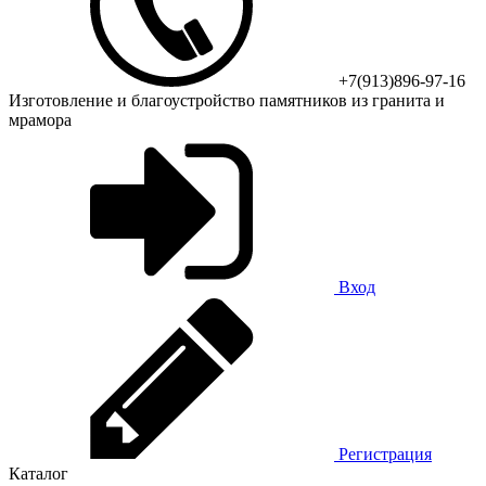
+7(913)896-97-16
Изготовление и благоустройство памятников из гранита и
мрамора
Вход
Регистрация
Каталог